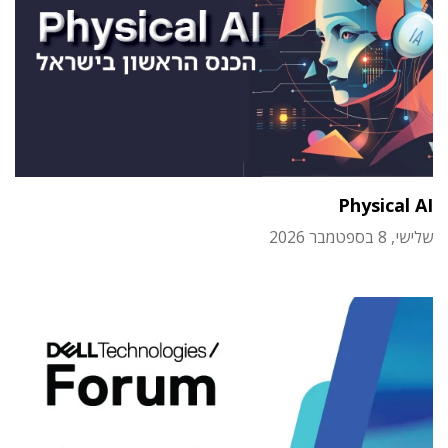
Physical AI
שלישי, 8 בספטמבר 2026