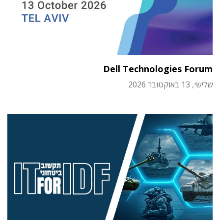
Dell Technologies Forum
שלישי, 13 באוקטובר 2026