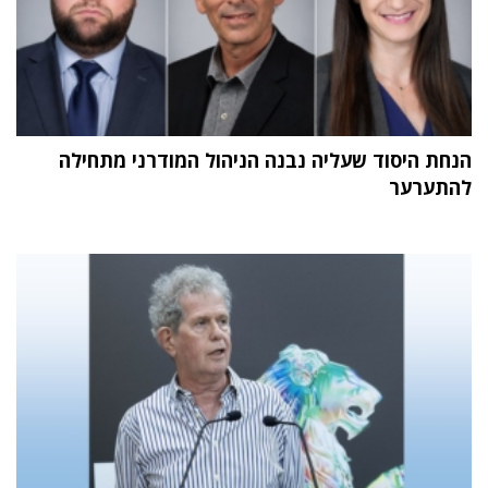
הנחת היסוד שעליה נבנה הניהול המודרני מתחילה
להתערער