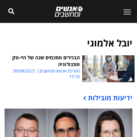
יובל אלמוגי
הבכירים מסכמים שנה של היי-טק
וטכנולוגיה
מערכת אנשים ומחשבים
30/08/2021
15:16
ידיעות מובילות
תוכן פרסומי