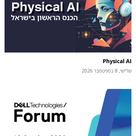
Physical AI
שלישי, 8 בספטמבר 2026