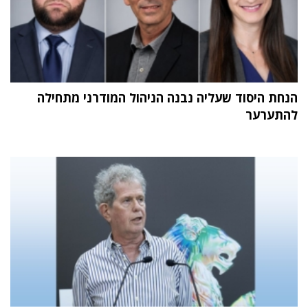
הנחת היסוד שעליה נבנה הניהול המודרני מתחילה
להתערער