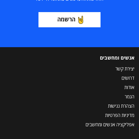
הרשמה
אנשים ומחשבים
יצירת קשר
דרושים
אודות
הנמר
הצהרת נגישות
מדיניות הפרטיות
אפליקציה אנשים ומחשבים