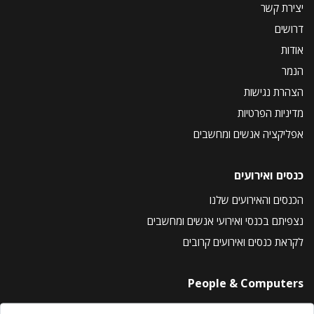
יצירת קשר
דרושים
אודות
הנמר
הצהרת נגישות
מדיניות הפרטיות
אפליקציה אנשים ומחשבים
כנסים ואירועים
הכנסים והאירועים שלנו
נצפיתם בכנסי ואירועי אנשים ומחשבים
לקראת כנסים ואירועים קרובים
People & Computers
About Us