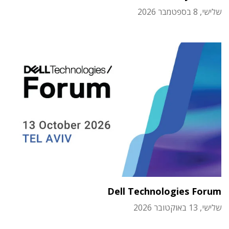
שלישי, 8 בספטמבר 2026
Dell Technologies Forum
שלישי, 13 באוקטובר 2026