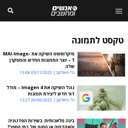
טקסט לתמונה
מיקרוסופט השיקה את MAI-Image-
1 – יוצר התמונות החדש והמסקרן
שלה
גלי פיאלקוב
05/11/2025 13:08
גוגל השיקה את Imagen 4 – מודל
דור חדש ליצירת תמונות
גלי פיאלקוב
26/06/2025 12:27
בינה מלאכותית: בשירות הפדגוגיה
והאקדמיה או הסוף של בתי הספר?