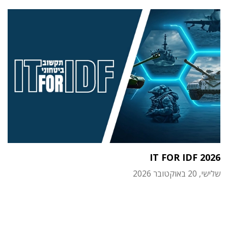
IT FOR IDF 2026
שלישי, 20 באוקטובר 2026