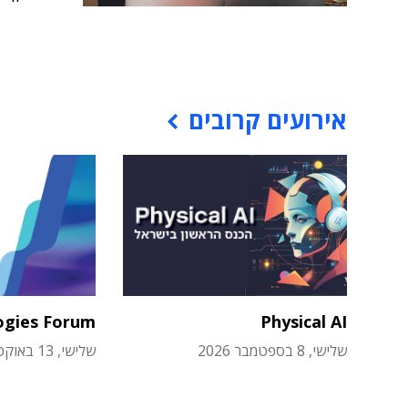
אירועים קרובים
ogies Forum
Physical AI
שלישי, 8 בספטמבר 2026
שלישי, 13 באוקטובר 2026