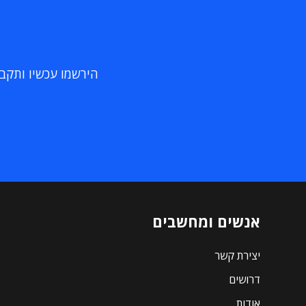
הירשמו עכשיו ותקבלו
אנשים ומחשבים
יצירת קשר
דרושים
אודות