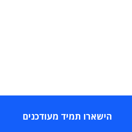
הישארו תמיד מעודכנים