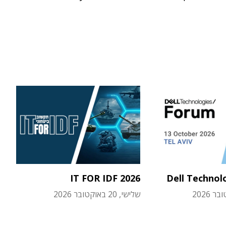
IT FOR IDF 2026
Dell Technol
שלישי, 20 באוקטובר 2026