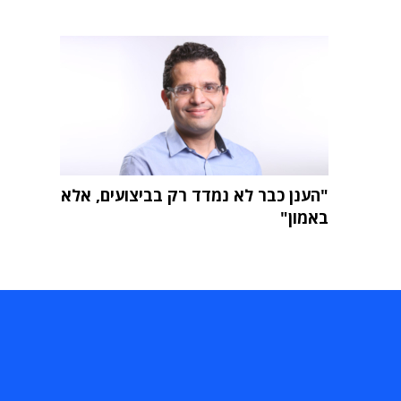
"הענן כבר לא נמדד רק בביצועים, אלא
באמון"