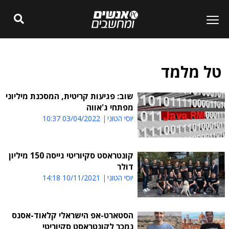
טל מלמד
שוב: פגיעות קריטית, המסכנת מיליוני
מפתחי ג'אווה
יוסי הטוני
03/04/2022 10:37
קונטראסט סקיוריטי גייסה 150 מיליון
דולר
יוסי הטוני
10/11/2021 14:18
הסטארט-אפ הישראלי קלאוד-אסנס
נמכר לקונטראסט סקיוריטי