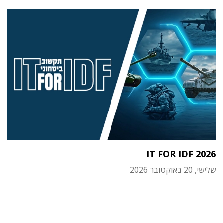
IT FOR IDF 2026
שלישי, 20 באוקטובר 2026