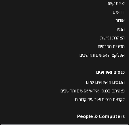
יצירת קשר
דרושים
אודות
הנמר
הצהרת נגישות
מדיניות הפרטיות
אפליקציה אנשים ומחשבים
כנסים ואירועים
הכנסים והאירועים שלנו
נצפיתם בכנסי ואירועי אנשים ומחשבים
לקראת כנסים ואירועים קרובים
People & Computers
About Us