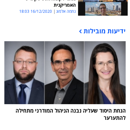
האמריקנית
נחמה אלמוג
16/12/2020 18:03
ידיעות מובילות
תוכן פרסומי
הנחת היסוד שעליה נבנה הניהול המודרני מתחילה
להתערער