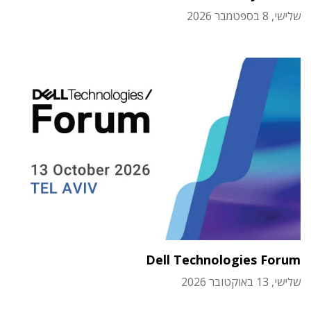
שלישי, 8 בספטמבר 2026
Dell Technologies Forum
שלישי, 13 באוקטובר 2026