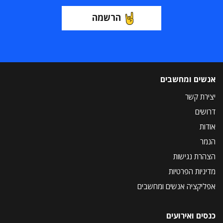
הרשמה
אנשים ומחשבים
יצירת קשר
דרושים
אודות
הנמר
הצהרת נגישות
מדיניות הפרטיות
אפליקציה אנשים ומחשבים
כנסים ואירועים