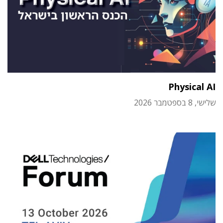
Physical AI
שלישי, 8 בספטמבר 2026