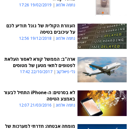
נחמה אלמוג
19/02/2019 17:26
העוזרת הקולית של גוגל תודיע לכם
על עיכובים בטיסה
נחמה אלמוג
19/12/2018 12:56
ארה"ב: הממשל קורא לאסור העלאת
לפטופים לתאי מטען של מטוסים
גלי פיאלקוב
22/10/2017 17:42
לא בסרטים: ה-iPhone התחיל לבעור
באמצע הטיסה
נחמה אלמוג
21/03/2016 12:07
מומחה אבטחה: חדרתי למערכות של