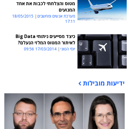
מטוס והצלחתי לכבות את אחד
המנועים
מערכת אנשים ומחשבים
18/05/2015
17:11
כיצד מסייעים ניתוחי Big Data
לאיתור המטוס המלזי הנעלם?
יוסי הטוני
17/03/2014 09:56
ידיעות מובילות
תוכן פרסומי