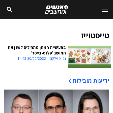
טייסטוייז
בתעשיית המזון מתחילים לשנן את
המושג 'פלנט-בייסד'
גלי פיאלקוב
30/05/2022 14:43
ידיעות מובילות
תוכן פרסומי