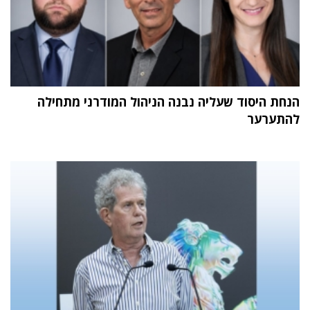
הנחת היסוד שעליה נבנה הניהול המודרני מתחילה
להתערער