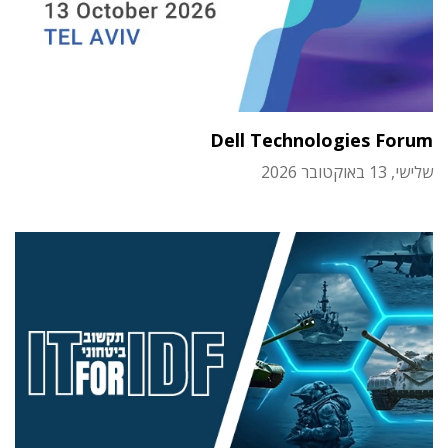
Dell Technologies Forum
שלישי, 13 באוקטובר 2026