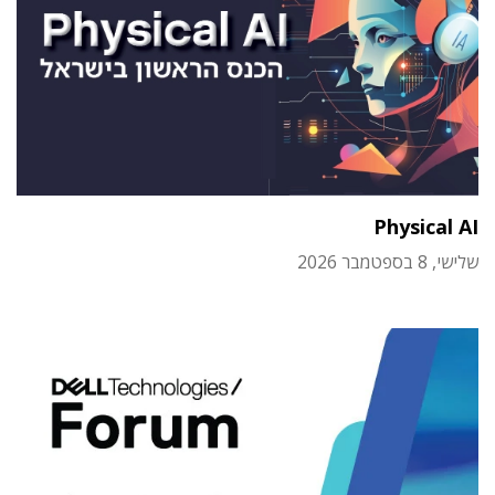
Physical AI
שלישי, 8 בספטמבר 2026