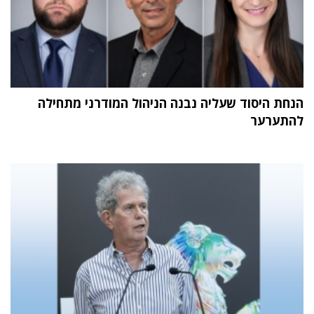
הנחת היסוד שעליה נבנה הניהול המודרני מתחילה
להתערער