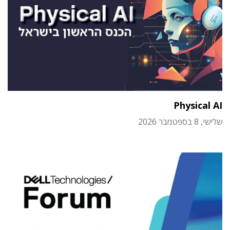
Physical AI
שלישי, 8 בספטמבר 2026