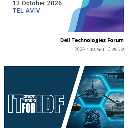
Dell Technologies Forum
שלישי, 13 באוקטובר 2026