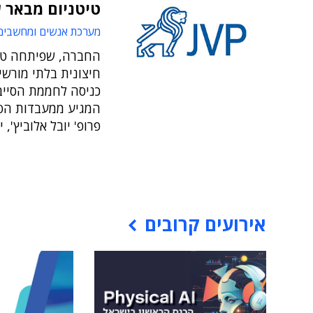
טיטניום מבאר 
מערכת אנשים ומחשבים
החברה, שפיתחה טכנו
חיצונית בלתי מורשי
כניסה לחממת הסייבר
המגיע ממעבדות הסיי
פרופ' יובל אלוביץ', 
אירועים קרובים