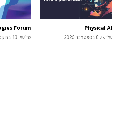
ogies Forum
Physical AI
שלישי, 8 בספטמבר 2026
שלישי, 13 באוקטובר 2026