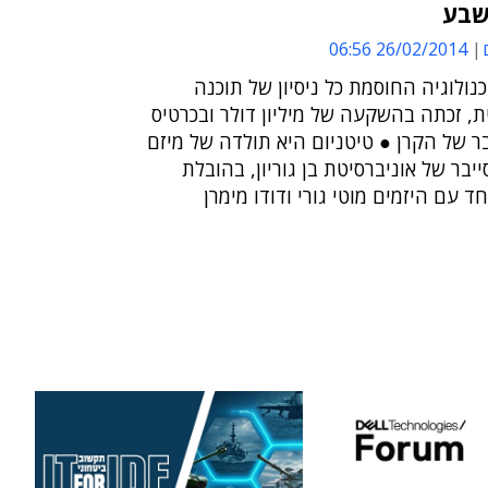
שבע
26/02/2014 06:56
לוגיה החוסמת כל ניסיון של תוכנה
ת, זכתה בהשקעה של מיליון דולר ובכרטיס
 של הקרן ● טיטניום היא תולדה של מיזם
בר של אוניברסיטת בן גוריון, בהובלת
יחד עם היזמים מוטי גורי ודודו מימרן