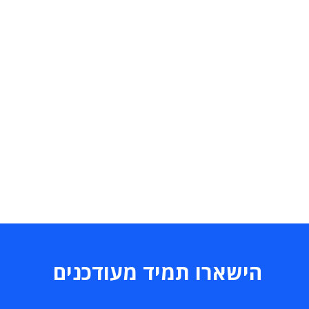
הישארו תמיד מעודכנים