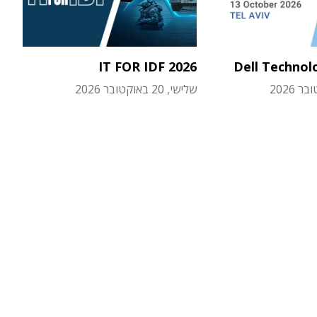
IT FOR IDF 2026
Dell Technol
שלישי, 20 באוקטובר 2026