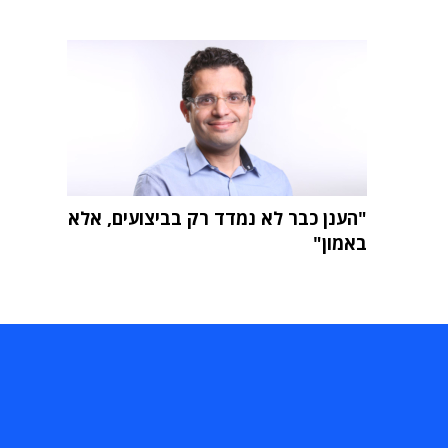
"הענן כבר לא נמדד רק בביצועים, אלא
באמון"