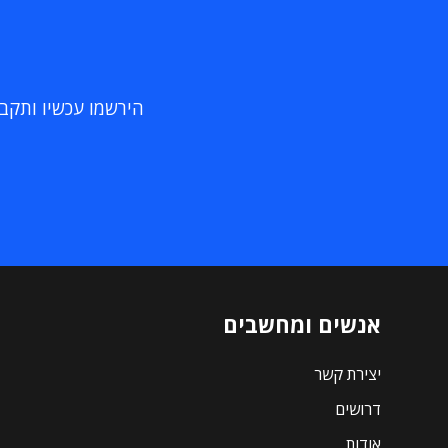
הירשמו עכשיו ותקבלו
אנשים ומחשבים
יצירת קשר
דרושים
אודות