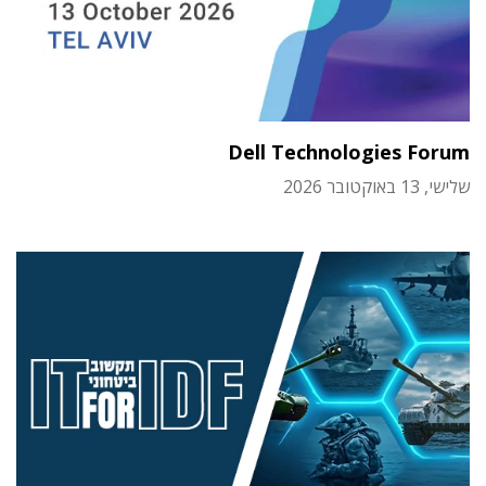
Dell Technologies Forum
שלישי, 13 באוקטובר 2026