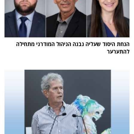
הנחת היסוד שעליה נבנה הניהול המודרני מתחילה
להתערער