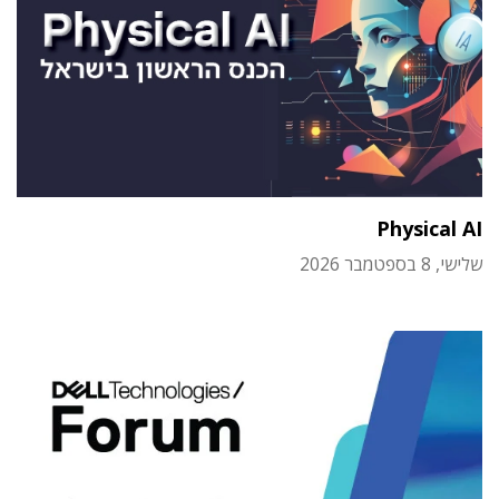
Physical AI
שלישי, 8 בספטמבר 2026