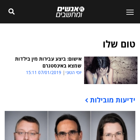
טום שלו
אישום: ביצע עבירות מין בילדות
שמצא באינסטגרם
יוסי הטוני
07/01/2019 15:11
ידיעות מובילות
תוכן פרסומי