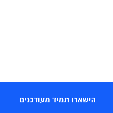
הישארו תמיד מעודכנים