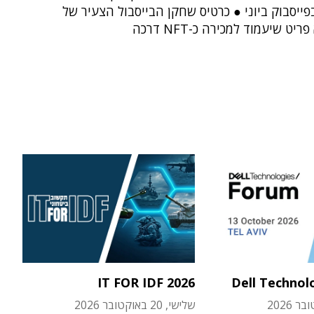
פייסבוק ביוני ● כרטיס שחקן הבייסבול הצעיר של
יט שיעמוד למכירה כ-NFT דרכה
IT FOR IDF 2026
Dell Technol
שלישי, 20 באוקטובר 2026