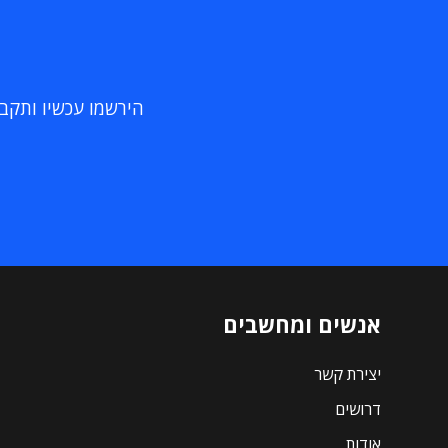
הירשמו עכשיו ותקבלו
אנשים ומחשבים
יצירת קשר
דרושים
אודות