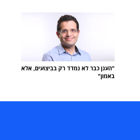
"הענן כבר לא נמדד רק בביצועים, אלא
באמון"