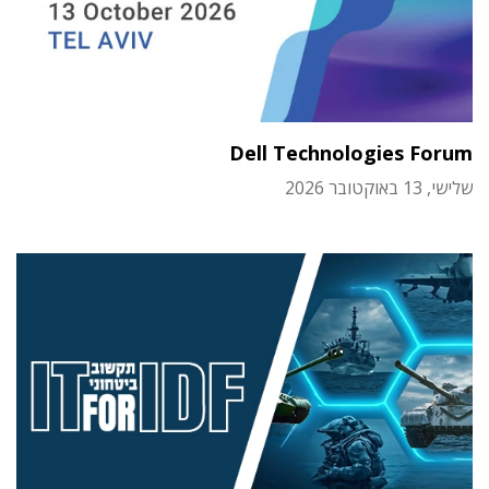
Dell Technologies Forum
שלישי, 13 באוקטובר 2026