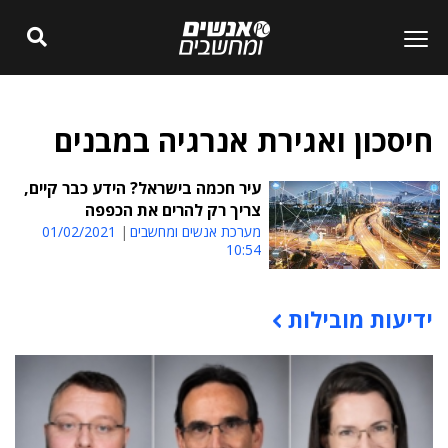
חיסכון ואגירת אנרגיה במבנים
עיר חכמה בישראל? הידע כבר קיים,
צריך רק להרים את הכפפה
מערכת אנשים ומחשבים
01/02/2021
10:54
ידיעות מובילות
תוכן פרסומי