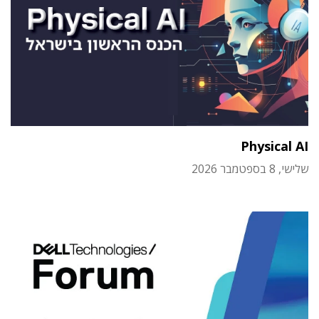
Physical AI
שלישי, 8 בספטמבר 2026