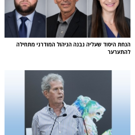
הנחת היסוד שעליה נבנה הניהול המודרני מתחילה
להתערער