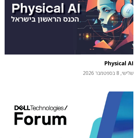
Physical AI
שלישי, 8 בספטמבר 2026