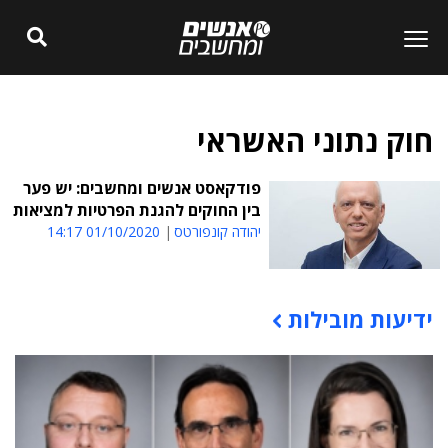
חוק נתוני האשראי
פודקאסט אנשים ומחשבים: יש פער
בין החוקים להגנת הפרטיות למציאות
יהודה קונפורטס
01/10/2020 14:17
ידיעות מובילות
תוכן פרסומי