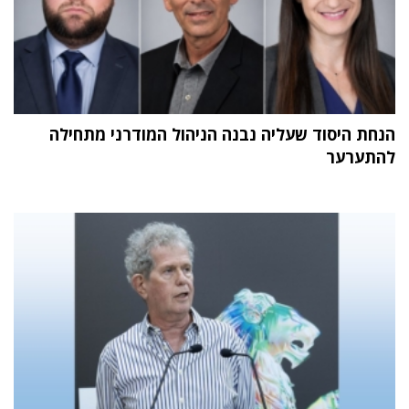
הנחת היסוד שעליה נבנה הניהול המודרני מתחילה
להתערער