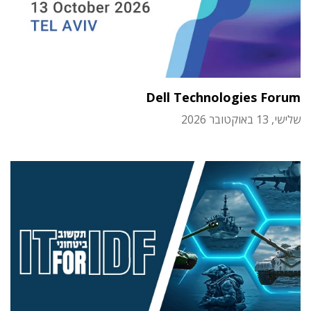
Dell Technologies Forum
שלישי, 13 באוקטובר 2026