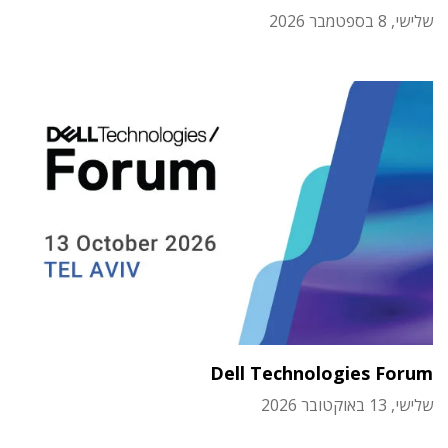
שלישי, 8 בספטמבר 2026
Dell Technologies Forum
שלישי, 13 באוקטובר 2026