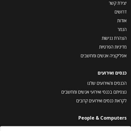
יצירת קשר
דרושים
אודות
הנמר
הצהרת נגישות
מדיניות הפרטיות
אפליקציה אנשים ומחשבים
כנסים ואירועים
הכנסים והאירועים שלנו
נצפיתם בכנסי ואירועי אנשים ומחשבים
לקראת כנסים ואירועים קרובים
People & Computers
About Us