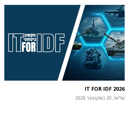
IT FOR IDF 2026
שלישי, 20 באוקטובר 2026