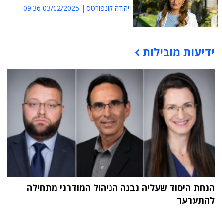
יהודה קונפורטס
03/02/2025 09:36
ידיעות מובילות
תוכן פרסומי
הנחת היסוד שעליה נבנה הניהול המודרני מתחילה
להתערער