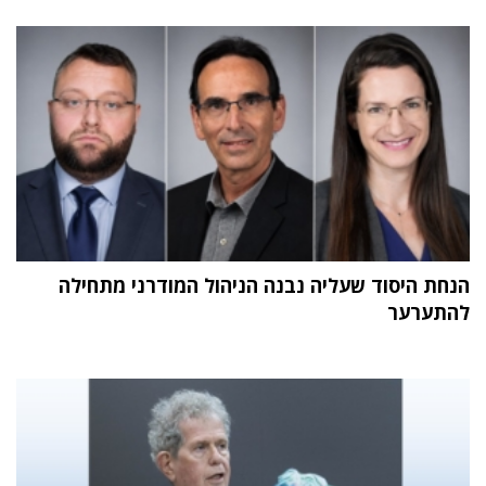
הנחת היסוד שעליה נבנה הניהול המודרני מתחילה
להתערער