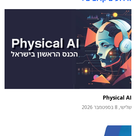
Physical AI
שלישי, 8 בספטמבר 2026