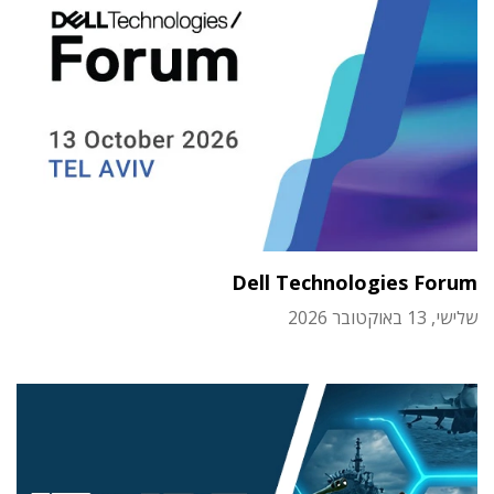
Dell Technologies Forum
שלישי, 13 באוקטובר 2026