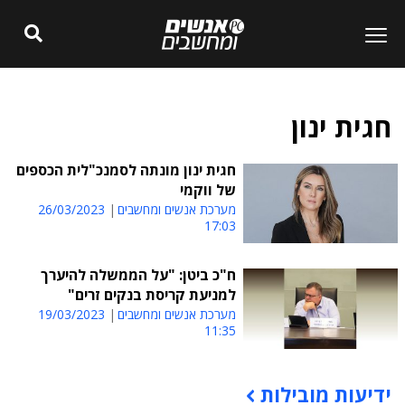
חגית ינון
חגית ינון מונתה לסמנכ"לית הכספים
של ווקמי
מערכת אנשים ומחשבים
26/03/2023
17:03
ח"כ ביטן: "על הממשלה להיערך
למניעת קריסת בנקים זרים"
מערכת אנשים ומחשבים
19/03/2023
11:35
ידיעות מובילות
תוכן פרסומי