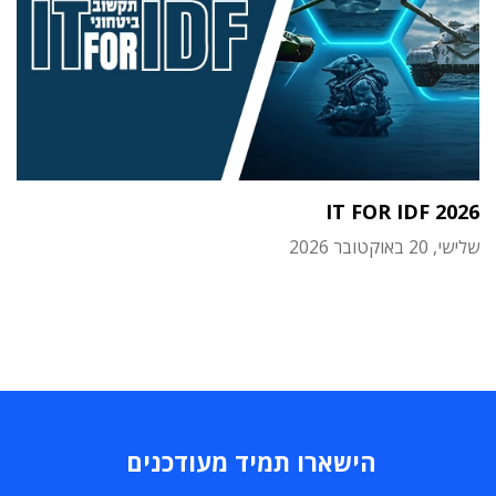
IT FOR IDF 2026
שלישי, 20 באוקטובר 2026
הישארו תמיד מעודכנים