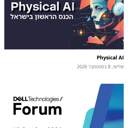
Physical AI
שלישי, 8 בספטמבר 2026