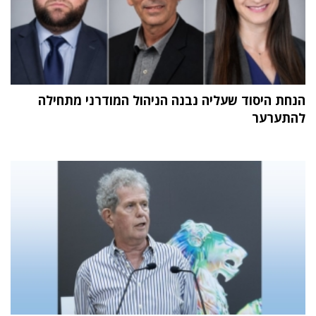
הנחת היסוד שעליה נבנה הניהול המודרני מתחילה
להתערער