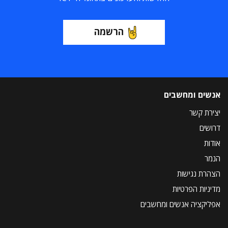
הרשמה
אנשים ומחשבים
יצירת קשר
דרושים
אודות
הנמר
הצהרת נגישות
מדיניות הפרטיות
אפליקציה אנשים ומחשבים