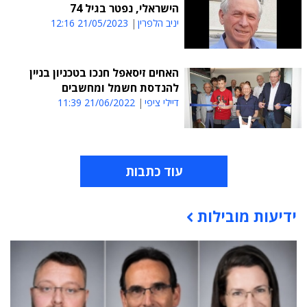
הישראלי, נפטר בגיל 74
יניב הלפרין
21/05/2023 12:16
האחים זיסאפל חנכו בטכניון בניין
להנדסת חשמל ומחשבים
דיילי ציפי
21/06/2022 11:39
עוד כתבות
ידיעות מובילות
תוכן פרסומי