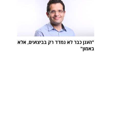
"הענן כבר לא נמדד רק בביצועים, אלא
באמון"