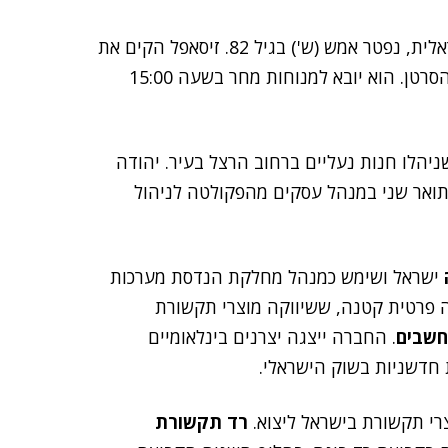
אמש (ש') בגיל 82. זיסאפל הקים את
, שנפטר בשנה שעברה ממחלת הסרטן. הוא יובא למנוחות מחר בשעה 15:00
 שניהלו חנות נעליים ברחוב הרצל בעיר. יהודה
תואר שני במנהל עסקים מהפקולטה לניהול
ישראל ושימש כמנהל מחלקת הנדסת מערכות
פרטית קטנה, ששיווקה מוצרי תקשורת
חשבים
. החברה ייצגה יצרנים בינלאומיים
חדשניות בשוק הישראלי.
רד תקשורת