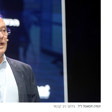
יהודה זיסאפל ז"ל.
צילום: ניב קנטור