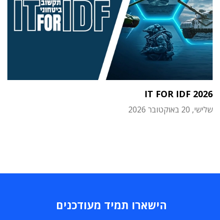
IT FOR IDF 2026
שלישי, 20 באוקטובר 2026
הישארו תמיד מעודכנים