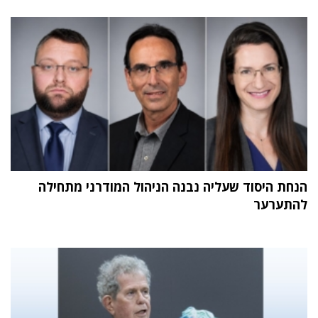
הנחת היסוד שעליה נבנה הניהול המודרני מתחילה
להתערער