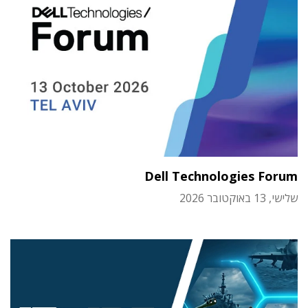
Dell Technologies Forum
שלישי, 13 באוקטובר 2026