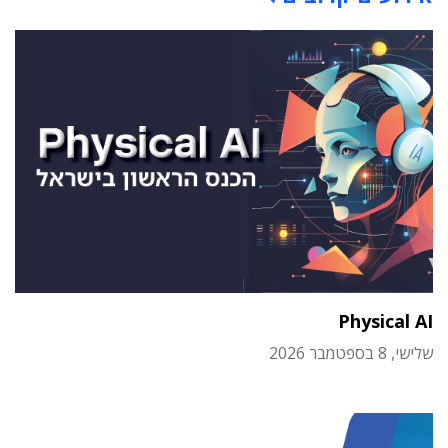
Physical AI
שלישי, 8 בספטמבר 2026