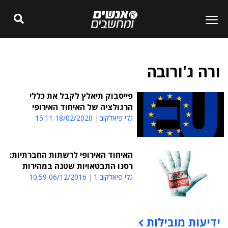
ורה ג'ורובה
פייסבוק תיאלץ לקבל את כללי
הרגולציה של האיחוד האירופי
גלי פיאלקוב
18/02/2020 15:11
האיחוד האירופי לרשתות החברתיות:
רסנו התבטאויות שטנה במהירות
גלי פיאלקוב 1
06/12/2016 10:59
ידיעות מובילות
תוכן פרסומי