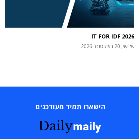
IT FOR IDF 2026
שלישי, 20 באוקטובר 2026
הישארו תמיד מעודכנים
Daily
maily