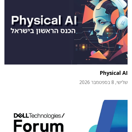
Physical AI
שלישי, 8 בספטמבר 2026