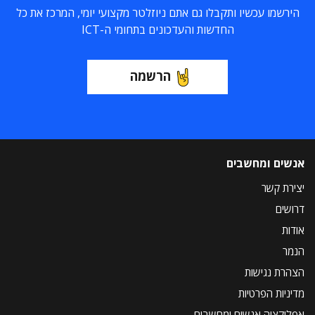
הירשמו עכשיו ותקבלו גם אתם ניוזלטר מקצועי יומי, המרכז את כל
החדשות והעדכונים בתחומי ה-ICT
הרשמה
אנשים ומחשבים
יצירת קשר
דרושים
אודות
הנמר
הצהרת נגישות
מדיניות הפרטיות
אפליקציה אנשים ומחשבים