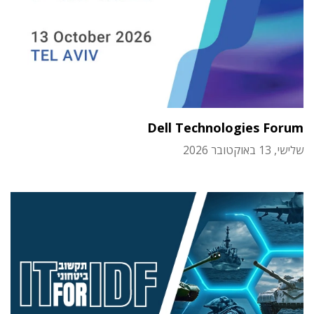
Dell Technologies Forum
שלישי, 13 באוקטובר 2026