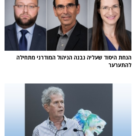
הנחת היסוד שעליה נבנה הניהול המודרני מתחילה
להתערער