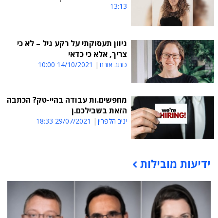
13:13
גיוון תעסוקתי על רקע גיל – לא כי
צריך, אלא כי כדאי
כותב אורח
14/10/2021 10:00
מחפשים.ות עבודה בהיי-טק? הכתבה
הזאת בשבילכם.ן
יניב הלפרין
29/07/2021 18:33
ידיעות מובילות
תוכן פרסומי