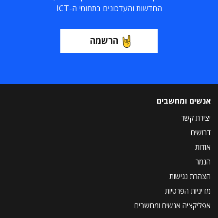
החדשות והעדכונים בתחומי ה-ICT
הרשמה
אנשים ומחשבים
יצירת קשר
דרושים
אודות
הנמר
הצהרת נגישות
מדיניות הפרטיות
אפליקציה אנשים ומחשבים