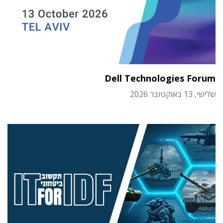
Dell Technologies Forum
שלישי, 13 באוקטובר 2026