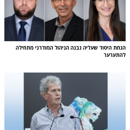
הנחת היסוד שעליה נבנה הניהול המודרני מתחילה
להתערער