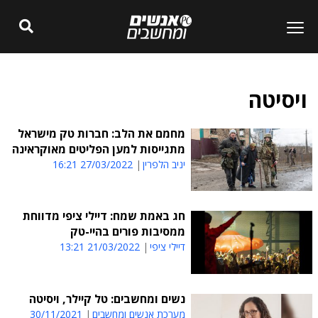
ויסיטה
מחמם את הלב: חברות טק מישראל
מתגייסות למען הפליטים מאוקראינה
יניב הלפרין
27/03/2022 16:21
חג באמת שמח: דיילי ציפי מדווחת
ממסיבות פורים בהיי-טק
דיילי ציפי
21/03/2022 13:21
נשים ומחשבים: טל קיילר, ויסיטה
מערכת אנשים ומחשבים
30/11/2021