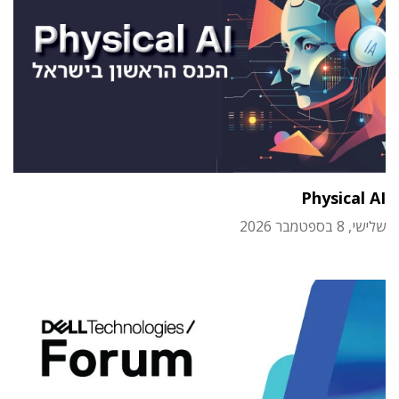
Physical AI
שלישי, 8 בספטמבר 2026