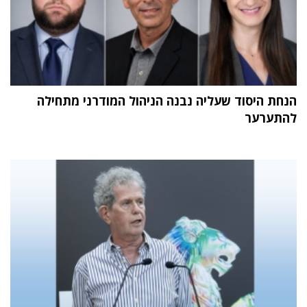
הנחת היסוד שעליה נבנה הניהול המודרני מתחילה
להתערער