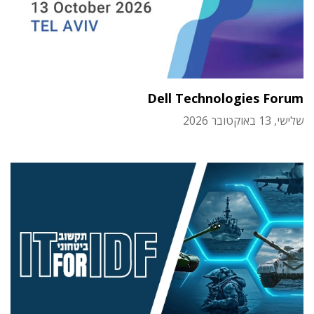
Dell Technologies Forum
שלישי, 13 באוקטובר 2026