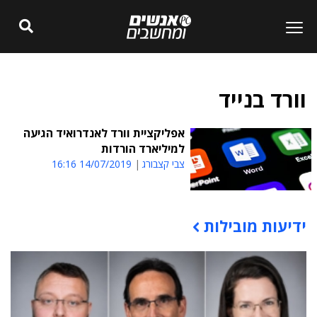
וורד בנייד
אפליקציית וורד לאנדרואיד הגיעה
למיליארד הורדות
צבי קצבורג
14/07/2019 16:16
ידיעות מובילות
תוכן פרסומי