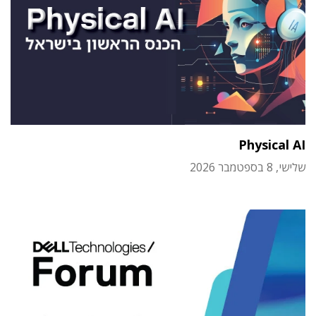
Physical AI
שלישי, 8 בספטמבר 2026