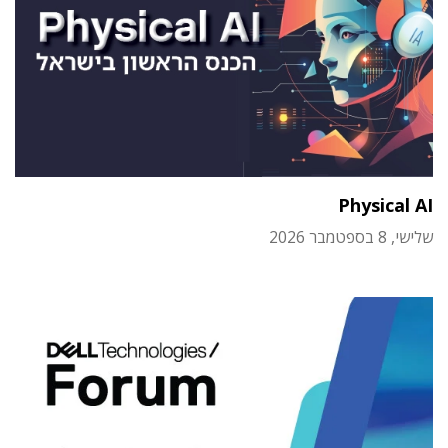
Physical AI
שלישי, 8 בספטמבר 2026