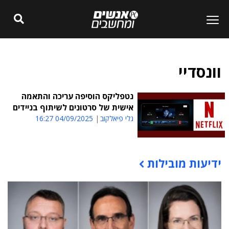
וונסדיי
נטפליקס הוסיפה עריכה והתאמה
אישית של סרטונים לשיתוף בניידים
גלי פיאלקוב
04/09/2025 16:27
ידיעות מובילות
תוכן פרסומי