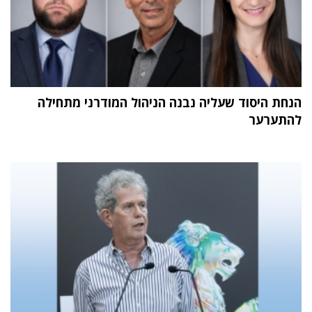
הנחת היסוד שעליה נבנה הניהול המודרני מתחילה
להתערער