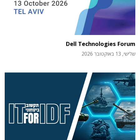
Dell Technologies Forum
שלישי, 13 באוקטובר 2026