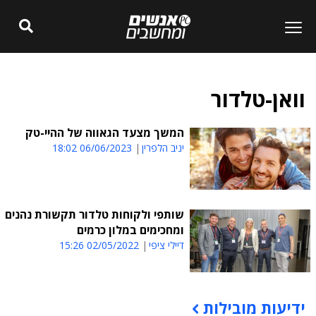
וואן-טלדור
המשך מצעד הגאווה של ההיי-טק
יניב הלפרין
06/06/2023 18:02
שותפי ולקוחות טלדור תקשורת נהנים
ומחכימים במלון כרמים
דיילי ציפי
02/05/2022 15:26
ידיעות מובילות
תוכן פרסומי