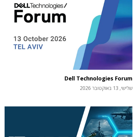
Dell Technologies Forum
שלישי, 13 באוקטובר 2026