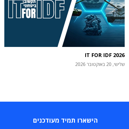
IT FOR IDF 2026
שלישי, 20 באוקטובר 2026
הישארו תמיד מעודכנים