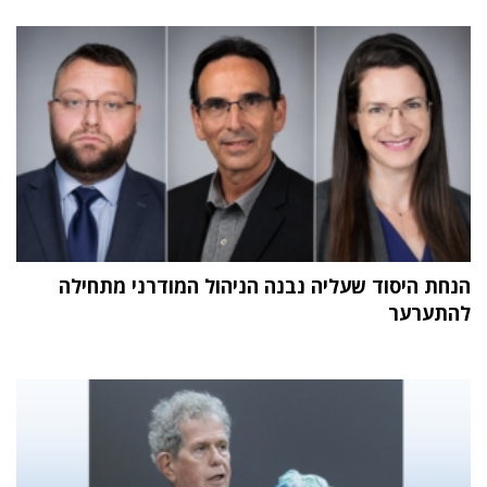
הנחת היסוד שעליה נבנה הניהול המודרני מתחילה
להתערער