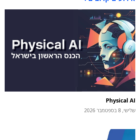
Physical AI
שלישי, 8 בספטמבר 2026