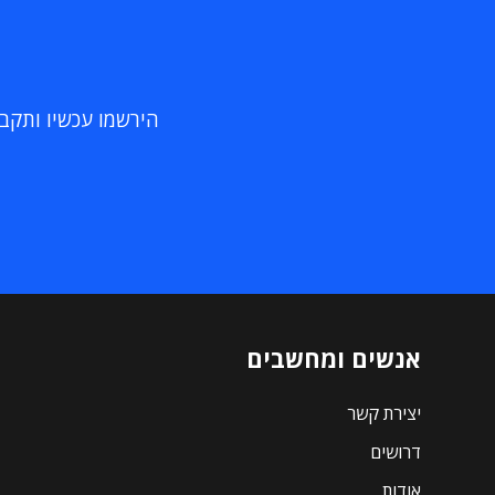
הירשמו עכשיו ותקבלו
אנשים ומחשבים
יצירת קשר
דרושים
אודות