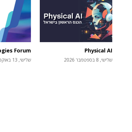
ogies Forum
Physical AI
שלישי, 8 בספטמבר 2026
שלישי, 13 באוקטובר 2026