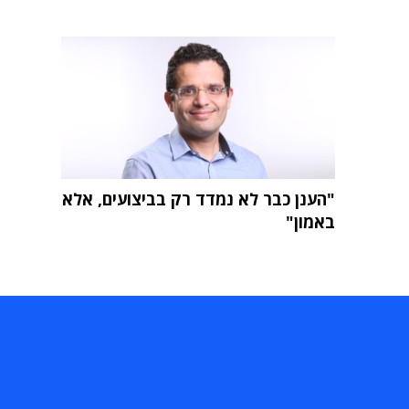
"הענן כבר לא נמדד רק בביצועים, אלא
באמון"