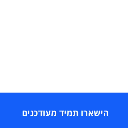
הישארו תמיד מעודכנים