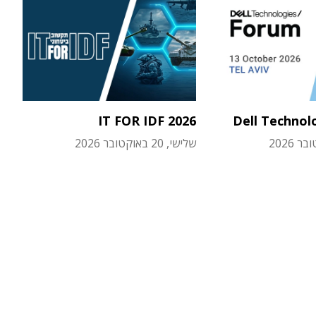
IT FOR IDF 2026
Dell Technol
שלישי, 20 באוקטובר 2026