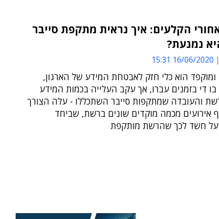
ורי הקלעים: איך נראית מתקפת סייבר
יא נמנעת?
16/06/2020 15:31
ן ומוקפד הוא כלי חזק לאבטחת המידע של הארגון,
 בו די בזמנים עברו, אך עקב העלייה בכמות המידע
שת והעובדה שמתקפות סייבר השתכללו - עלה הצורך
ף אירועים מכמה מוקדים שונים ברשת, שביחד
על חשד לכך שהרשת מותקפת