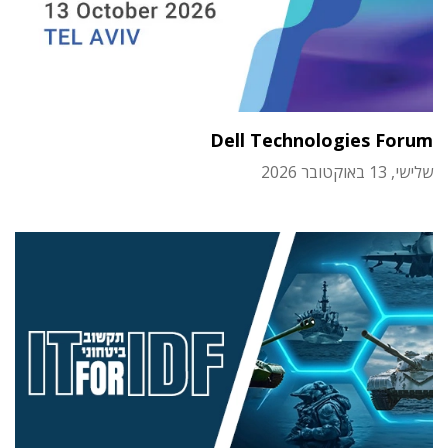
Dell Technologies Forum
שלישי, 13 באוקטובר 2026