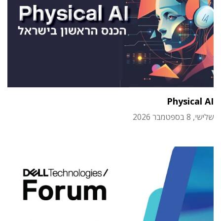
Physical AI
שלישי, 8 בספטמבר 2026