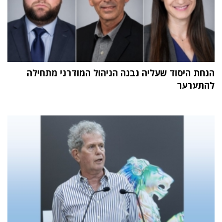
הנחת היסוד שעליה נבנה הניהול המודרני מתחילה
להתערער