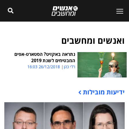
ואנשים ומחשבים
נתראה באקזיט? הסטארט-אפים
המבטיחים לשנת 2019
רלי כהן
26/12/2018 16:03
ידיעות מובילות
תוכן פרסומי