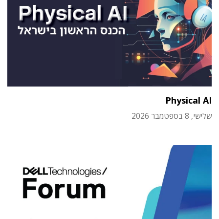
Physical AI
שלישי, 8 בספטמבר 2026