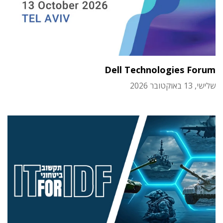
Dell Technologies Forum
שלישי, 13 באוקטובר 2026