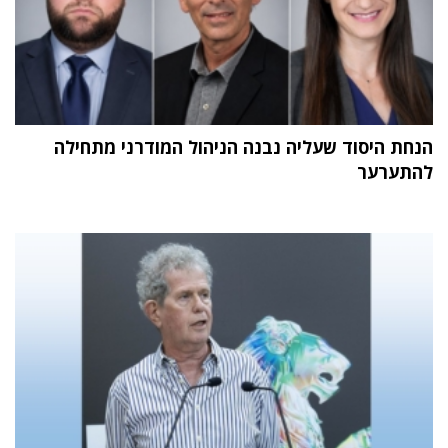
הנחת היסוד שעליה נבנה הניהול המודרני מתחילה
להתערער