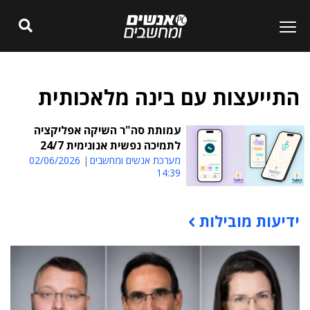
התייעצות עם בינה מלאכותית
עמותת סה"ר השיקה אפליקציה
לתמיכה נפשית אנונימית 24/7
מערכת אנשים ומחשבים
02/06/2026
14:39
ידיעות מובילות
תוכן פרסומי