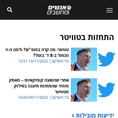
התחזות בטוויטר
טוויטר: מה קרה בסופ"ש? ולמה ה-וי
הכחול ב-8 ד' בוטל?
גלי פיאלקוב
13/11/2022 15:51
אחרי שהשעה קומיקאיות – מאסק
מזהיר שהתחזות תיענה בסילוק
מטוויטר
גלי פיאלקוב
09/11/2022 16:04
ידיעות מובילות
תוכן פרסומי