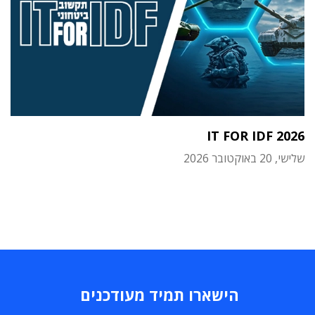
IT FOR IDF 2026
שלישי, 20 באוקטובר 2026
הישארו תמיד מעודכנים