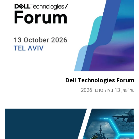
Dell Technologies Forum
שלישי, 13 באוקטובר 2026