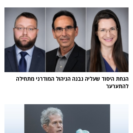
הנחת היסוד שעליה נבנה הניהול המודרני מתחילה
להתערער