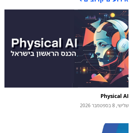
Physical AI
שלישי, 8 בספטמבר 2026