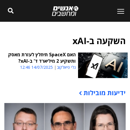
השקעה ב-xAI
האם SpaceX תיחלץ לעזרת מאסק
ותשקיע 2 מיליארד ד' ב-xAI?
גלי פיאלקוב
14/07/2025 12:46
ידיעות מובילות
תוכן פרסומי