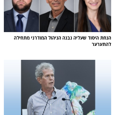
הנחת היסוד שעליה נבנה הניהול המודרני מתחילה
להתערער