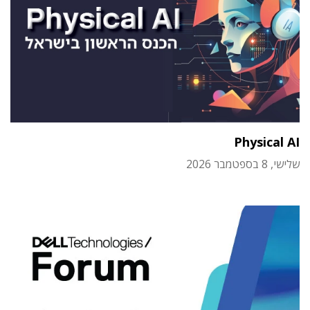
Physical AI
שלישי, 8 בספטמבר 2026