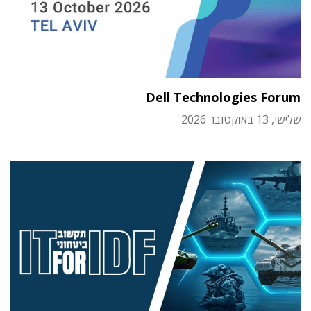
Dell Technologies Forum
שלישי, 13 באוקטובר 2026