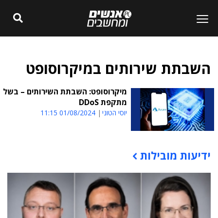
השבתת שירותים במיקרוסופט
מיקרוסופט: השבתת השירותים – בשל
מתקפת DDoS
יוסי הטוני
01/08/2024 11:15
ידיעות מובילות
תוכן פרסומי