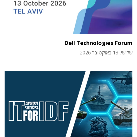
Dell Technologies Forum
שלישי, 13 באוקטובר 2026