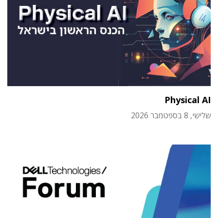
Physical AI
שלישי, 8 בספטמבר 2026