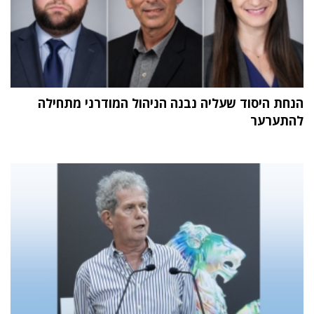
הנחת היסוד שעליה נבנה הניהול המודרני מתחילה
להתערער