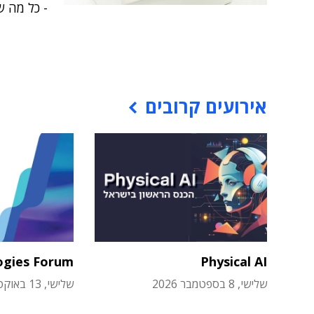
- כל מה 
אירועים קרובים
ogies Forum
Physical AI
שלישי, 8 בספטמבר 2026
שלישי, 13 באוקטובר 2026