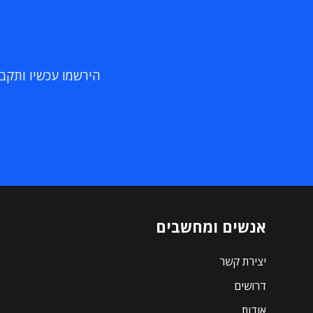
הירשמו עכשיו ותקבלו
אנשים ומחשבים
יצירת קשר
דרושים
אודות