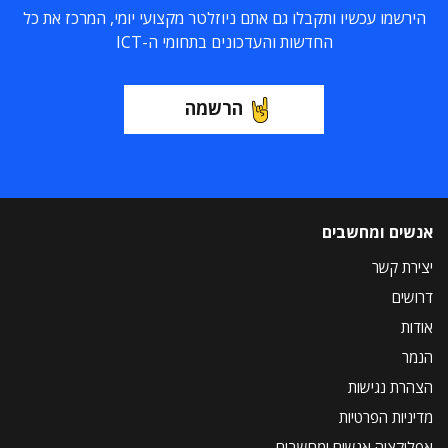
הירשמו עכשיו ותקבלו גם אתם ניוזלטר מקצועי יומי, המרכז את כל
החדשות והעדכונים בתחומי ה-ICT
הרשמה
אנשים ומחשבים
יצירת קשר
דרושים
אודות
הנמר
הצהרת נגישות
מדיניות הפרטיות
אפליקציה אנשים ומחשבים