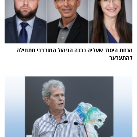
הנחת היסוד שעליה נבנה הניהול המודרני מתחילה
להתערער