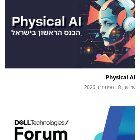
Physical AI
שלישי, 8 בספטמבר 2026