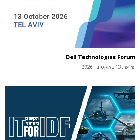
Dell Technologies Forum
שלישי, 13 באוקטובר 2026