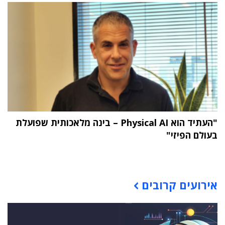
"העתיד הוא Physical AI – בינה מלאכותית שפועלת
בעולם הפיזי"
תוכן פרסומי
אירועים קרובים