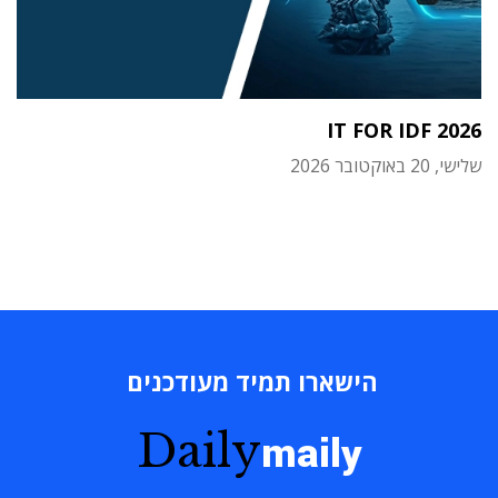
IT FOR IDF 2026
שלישי, 20 באוקטובר 2026
הישארו תמיד מעודכנים
Daily
maily