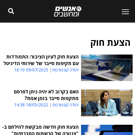
הצעת חוק
הצעת חוק לעיון הציבור: התמודדות
עם תקיפות סייבר של שירותי הדיגיטל
יהודה קונפורטס
09/07/2025 16:10
האם בקרוב לא יהיה ניתן לפרסם
מתקפות סייבר בזמן אמת?
יהודה קונפורטס
18/05/2022 14:38
הצעת חוק חדשה מבקשת להילחם ב-
"צנזורה של הרשתות החברתיות"