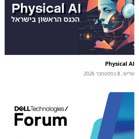
Physical AI
שלישי, 8 בספטמבר 2026