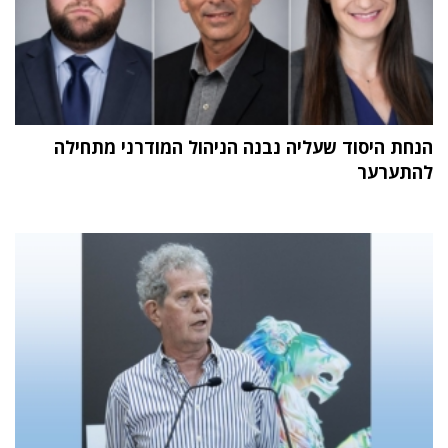
הנחת היסוד שעליה נבנה הניהול המודרני מתחילה
להתערער