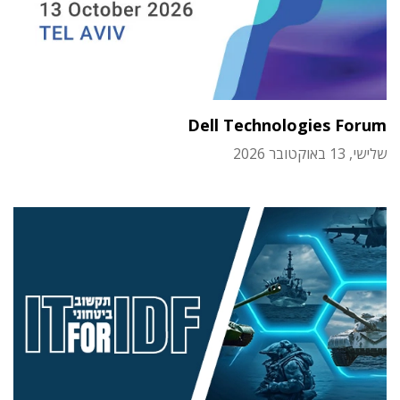
Dell Technologies Forum
שלישי, 13 באוקטובר 2026