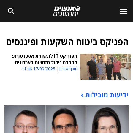
הפניקס ביטוח השקעות ופיננסים
מפרויקט IT לתשתית אסטרטגית:
מהפכת ניהול הזהויות בארגונים
תוכן מקודם
17/09/2025 11:46
ידיעות מובילות
תוכן פרסומי