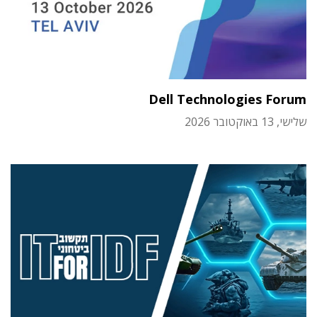
Dell Technologies Forum
שלישי, 13 באוקטובר 2026