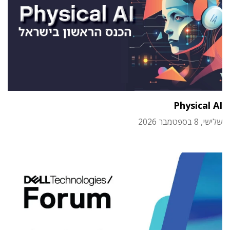
Physical AI
שלישי, 8 בספטמבר 2026