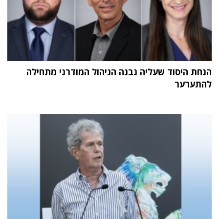
הנחת היסוד שעליה נבנה הניהול המודרני מתחילה
להתערער