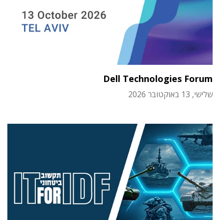
Dell Technologies Forum
שלישי, 13 באוקטובר 2026