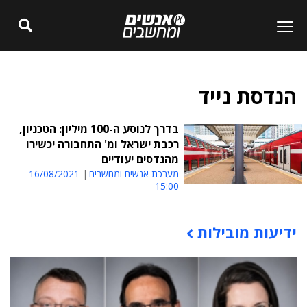
הנדסת נייד
בדרך לנוסע ה-100 מיליון: הטכניון,
רכבת ישראל ומ' התחבורה יכשירו
מהנדסים יעודיים
מערכת אנשים ומחשבים
16/08/2021
15:00
ידיעות מובילות
תוכן פרסומי