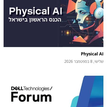
Physical AI
שלישי, 8 בספטמבר 2026