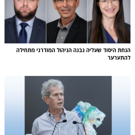
הנחת היסוד שעליה נבנה הניהול המודרני מתחילה
להתערער