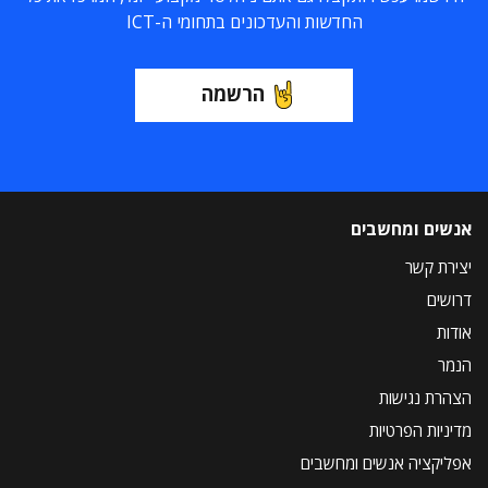
החדשות והעדכונים בתחומי ה-ICT
הרשמה
אנשים ומחשבים
יצירת קשר
דרושים
אודות
הנמר
הצהרת נגישות
מדיניות הפרטיות
אפליקציה אנשים ומחשבים