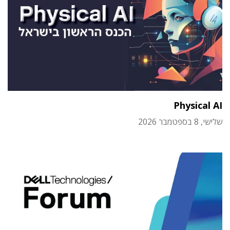
Physical AI
שלישי, 8 בספטמבר 2026