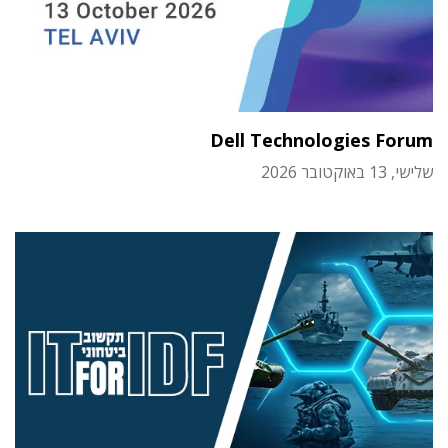
Dell Technologies Forum
שלישי, 13 באוקטובר 2026