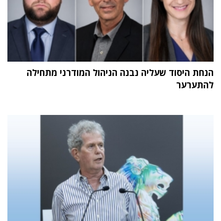
הנחת היסוד שעליה נבנה הניהול המודרני מתחילה
להתערער