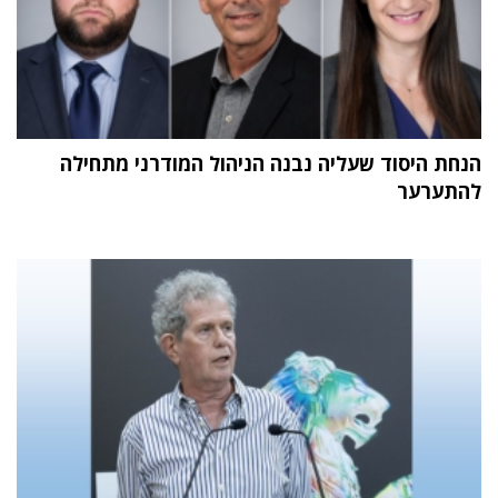
הנחת היסוד שעליה נבנה הניהול המודרני מתחילה
להתערער