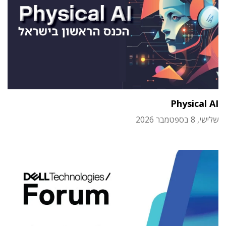
Physical AI
שלישי, 8 בספטמבר 2026