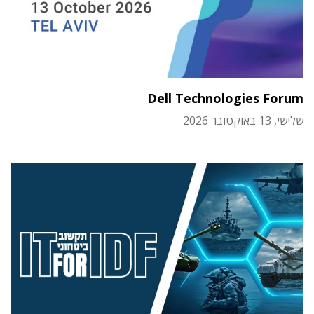
Dell Technologies Forum
שלישי, 13 באוקטובר 2026