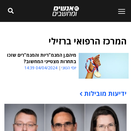
המרכז הרפואי ברזילי
מיהם.ן המנמ"ריות והמנמ"רים שזכו
בתחרות מצטייני המחשוב?
יוסי הטוני
04/04/2024 14:39
ידיעות מובילות
תוכן פרסומי