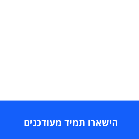
הישארו תמיד מעודכנים