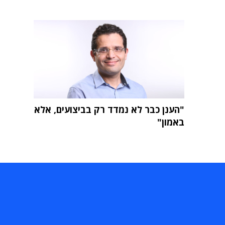
"הענן כבר לא נמדד רק בביצועים, אלא
באמון"