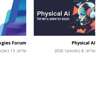
ogies Forum
Physical AI
שלישי, 8 בספטמבר 2026
שלישי, 13 באוקטובר 2026