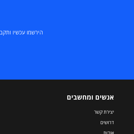
הירשמו עכשיו ותקבלו
אנשים ומחשבים
יצירת קשר
דרושים
אודות