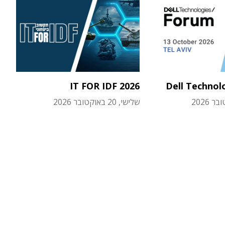
IT FOR IDF 2026
Dell Technol
שלישי, 20 באוקטובר 2026