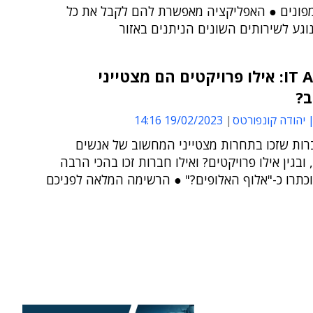
פונים ● האפליקציה מאפשרת להם לקבל את כל
גע לשירותים השונים הניתנים באזור
IT Awards: אילו פרויקטים הם מצטייני
?
| יהודה קונפורטס
19/02/2023 14:16
רות שזכו בתחרות מצטייני המחשוב של אנשים
ובגין אילו פרויקטים? ואילו חברות זכו בהכי הרבה
כתרו כ-"אלוף האלופים?" ● הרשימה המלאה לפניכם