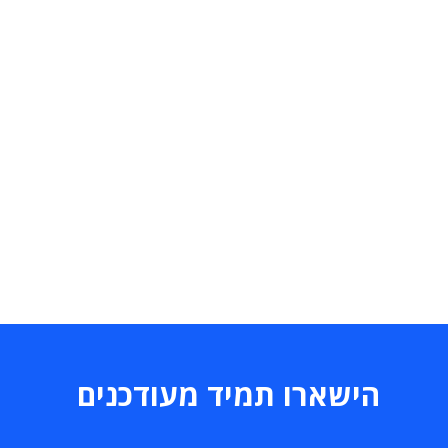
הישארו תמיד מעודכנים