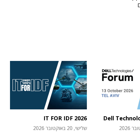
IT FOR IDF 2026
Dell Technol
שלישי, 20 באוקטובר 2026