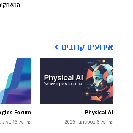
המשחקים
אירועים קרובים
ogies Forum
Physical AI
שלישי, 8 בספטמבר 2026
שלישי, 13 באוקטובר 2026