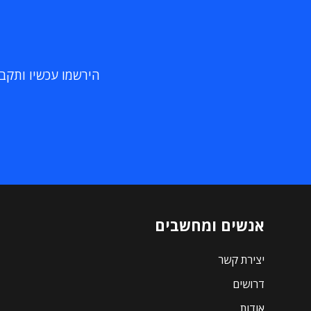
הירשמו עכשיו ותקבלו
אנשים ומחשבים
יצירת קשר
דרושים
אודות