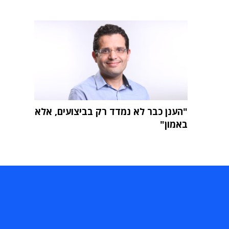
"הענן כבר לא נמדד רק בביצועים, אלא
באמון"