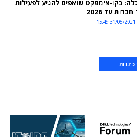
הכלה: בקו-אימפקט שואפים להגיע לפעילות
31/05/2021 15:49
 כתבות