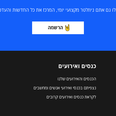
 גם אתם ניוזלטר מקצועי יומי, המרכז את כל החדשות והעדכוני
הרשמה
כנסים ואירועים
הכנסים והאירועים שלנו
נצפיתם בכנסי ואירועי אנשים ומחשבים
לקראת כנסים ואירועים קרובים