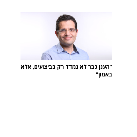
"הענן כבר לא נמדד רק בביצועים, אלא
באמון"