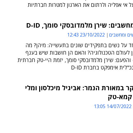
 אי אפליה ולרתום את הארגון למטרות חברתיות
חשבים: שירן מלמדובסקי סומך, D-ID
ים ומחשבים
23/10/2022 12:43
ד על נשים בתפקידים שונים בתעשייה: מיהן? מה
 לעולם הטכנולוגיה? והאם הן חושבות שיש בענף
והפעם: שירן מלמדובסקי סומך, יזמת היי-טק חברתית
"לית אימפקט בחברת D-ID
ר במאורת הנמר: אביגיל מיכלסון ומלי
 קמא-טק
14/07/2022 13:05