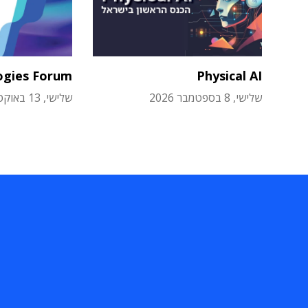
ogies Forum
Physical AI
שלישי, 8 בספטמבר 2026
שלישי, 13 באוקטובר 2026