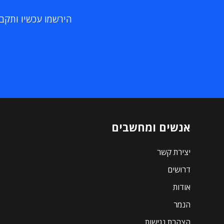
הירשמו עכשיו ותקבלו
אנשים ומחשבים
יצירת קשר
דרושים
אודות
הנמר
הצהרת נגישות