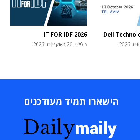
IT FOR IDF 2026
Dell Technol
שלישי, 20 באוקטובר 2026
הישארו תמיד מעודכנים
Daily
maily