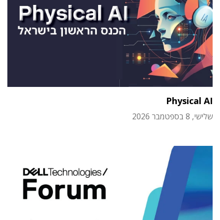
Physical AI
שלישי, 8 בספטמבר 2026