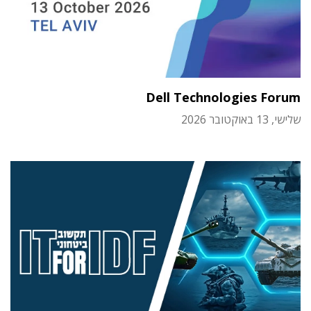
Dell Technologies Forum
שלישי, 13 באוקטובר 2026