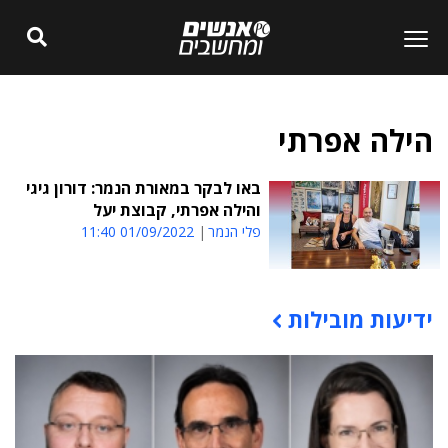
הילה אפרתי
באו לבקר במאורת הנמר: דורון גיגי
והילה אפרתי, קבוצת יעל
פלי הנמר
01/09/2022 11:40
ידיעות מובילות
תוכן פרסומי