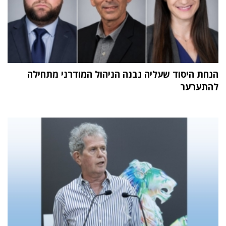
הנחת היסוד שעליה נבנה הניהול המודרני מתחילה
להתערער