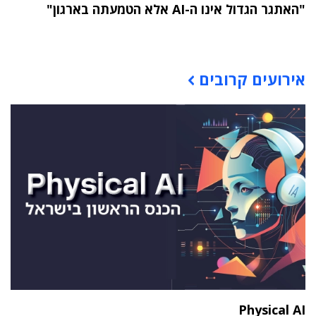
"האתגר הגדול אינו ה-AI אלא הטמעתה בארגון"
תוכן פרסומי
אירועים קרובים
Physical AI