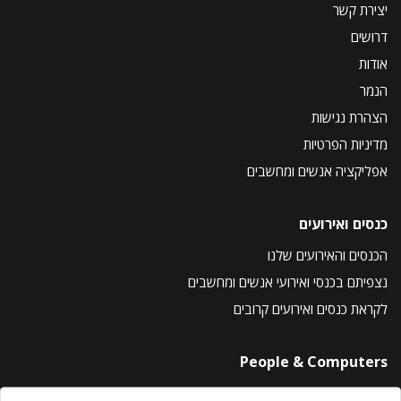
יצירת קשר
דרושים
אודות
הנמר
הצהרת נגישות
מדיניות הפרטיות
אפליקציה אנשים ומחשבים
כנסים ואירועים
הכנסים והאירועים שלנו
נצפיתם בכנסי ואירועי אנשים ומחשבים
לקראת כנסים ואירועים קרובים
People & Computers
About Us