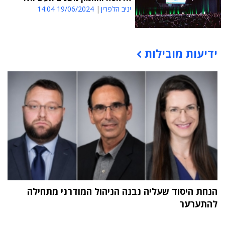
יניב הלפרין
19/06/2024 14:04
ידיעות מובילות
תוכן פרסומי
הנחת היסוד שעליה נבנה הניהול המודרני מתחילה
להתערער