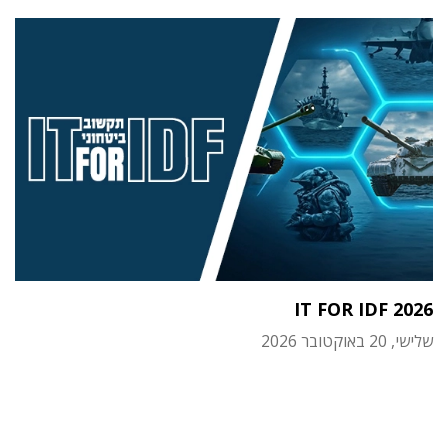
IT FOR IDF 2026
שלישי, 20 באוקטובר 2026