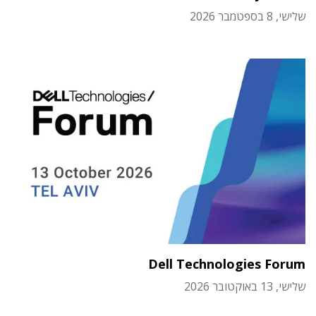
שלישי, 8 בספטמבר 2026
Dell Technologies Forum
שלישי, 13 באוקטובר 2026