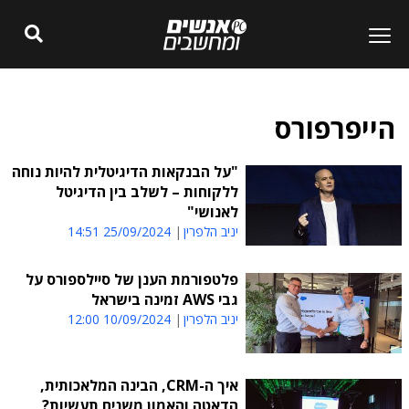
הייפרפורס
"על הבנקאות הדיגיטלית להיות נוחה
ללקוחות – לשלב בין הדיגיטל
לאנושי"
יניב הלפרין
25/09/2024 14:51
פלטפורמת הענן של סיילספורס על
גבי AWS זמינה בישראל
יניב הלפרין
10/09/2024 12:00
איך ה-CRM, הבינה המלאכותית,
הדאטה והאמון משנים תעשיות?