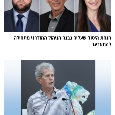
הנחת היסוד שעליה נבנה הניהול המודרני מתחילה
להתערער