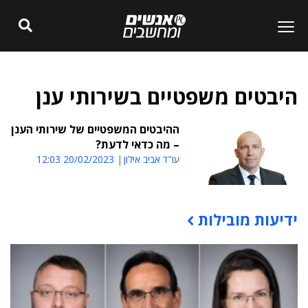
היבטים משפטיים בשירותי ענן
ההיבטים המשפטיים של שירותי הענן
– מה כדאי לדעת?
עו"ד אביב אילון
20/02/2023 12:03
ידיעות מובילות
תוכן פרסומי