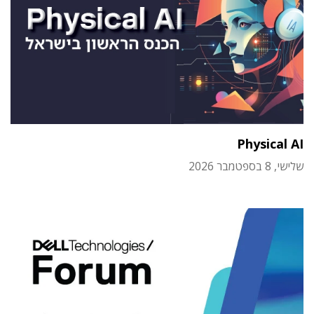
Physical AI
שלישי, 8 בספטמבר 2026