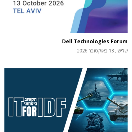
Dell Technologies Forum
שלישי, 13 באוקטובר 2026