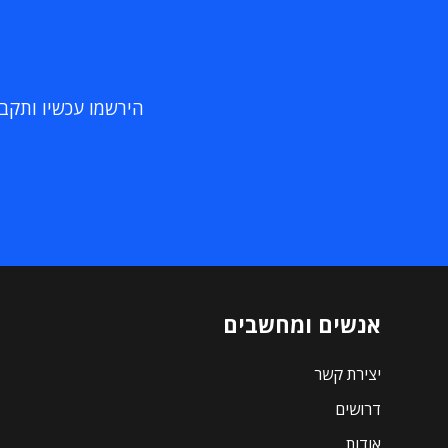
הירשמו עכשיו ותקבלו
אנשים ומחשבים
יצירת קשר
דרושים
אודות