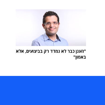
"הענן כבר לא נמדד רק בביצועים, אלא
באמון"