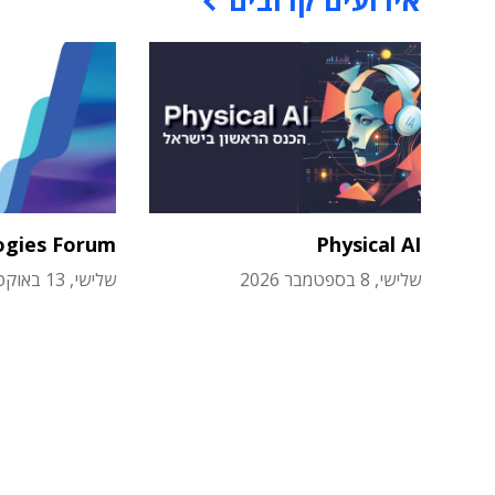
אירועים קרובים
ogies Forum
Physical AI
שלישי, 8 בספטמבר 2026
שלישי, 13 באוקטובר 2026