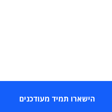
הישארו תמיד מעודכנים