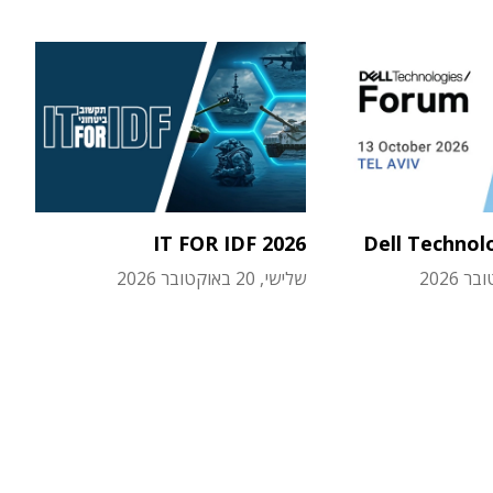
IT FOR IDF 2026
Dell Technol
שלישי, 20 באוקטובר 2026