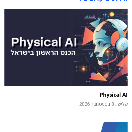
Physical AI
שלישי, 8 בספטמבר 2026