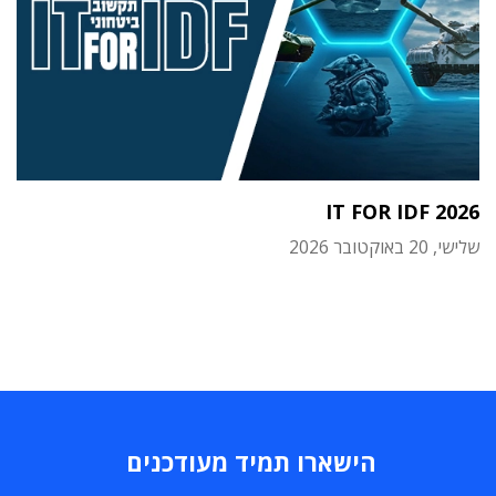
IT FOR IDF 2026
שלישי, 20 באוקטובר 2026
הישארו תמיד מעודכנים