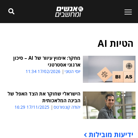
הטיות AI
מחקר: אימוץ עיוור של AI – סיכון
ארגוני אסטרטגי
יוסי הטוני
17/02/2026 11:34
הישראלי שחוקר את הצד האפל של
הבינה המלאכותית
יהודה קונפורטס
17/11/2025 16:29
ידיעות מובילות
תוכן פרסומי