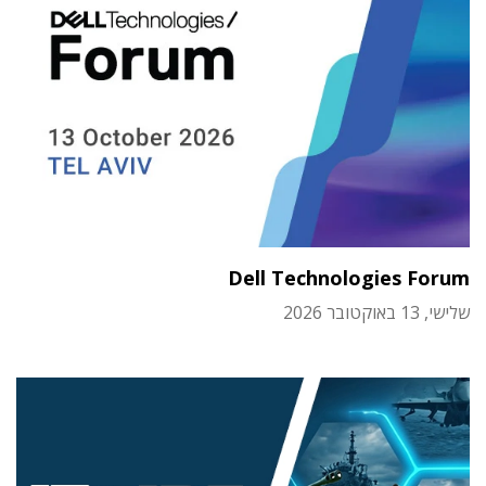
Dell Technologies Forum
שלישי, 13 באוקטובר 2026