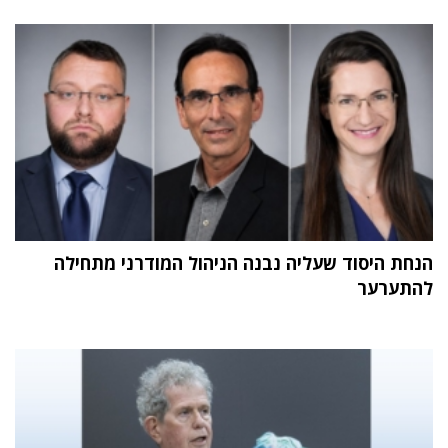
הנחת היסוד שעליה נבנה הניהול המודרני מתחילה
להתערער