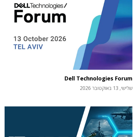
Dell Technologies Forum
שלישי, 13 באוקטובר 2026