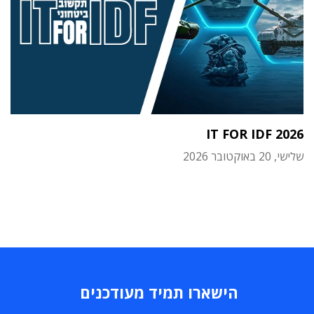
IT FOR IDF 2026
שלישי, 20 באוקטובר 2026
הישארו תמיד מעודכנים