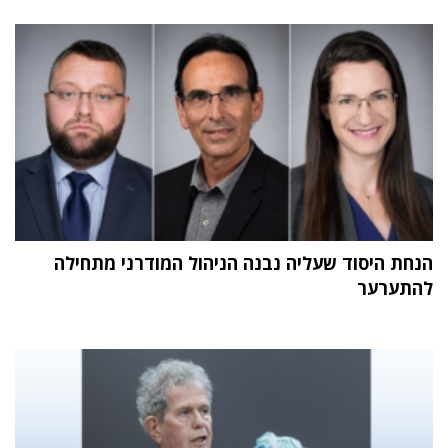
הנחת היסוד שעליה נבנה הניהול המודרני מתחילה
להתערער