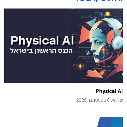
Physical AI
שלישי, 8 בספטמבר 2026