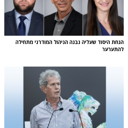
הנחת היסוד שעליה נבנה הניהול המודרני מתחילה
להתערער