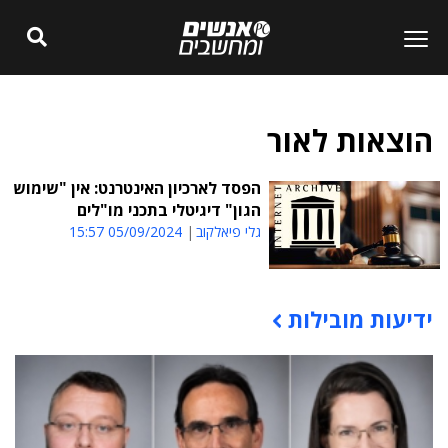
הוצאות לאור
הפסד לארכיון האינטרנט: אין "שימוש
הגון" דיגיטלי בתכני מו"לים
גלי פיאלקוב
05/09/2024 15:57
ידיעות מובילות
תוכן פרסומי