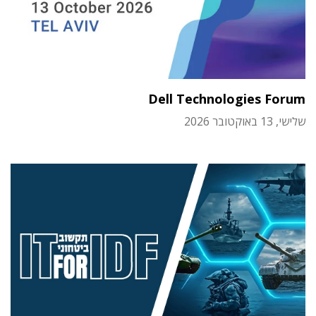
Dell Technologies Forum
שלישי, 13 באוקטובר 2026