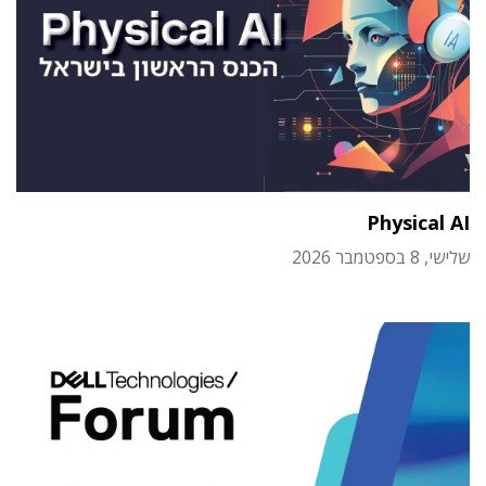
Physical AI
שלישי, 8 בספטמבר 2026