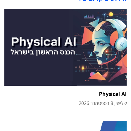
Physical AI
שלישי, 8 בספטמבר 2026