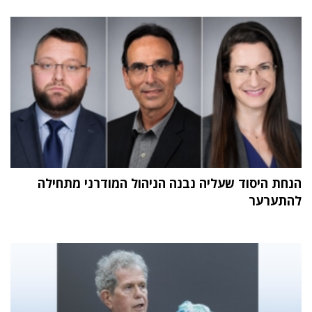
הנחת היסוד שעליה נבנה הניהול המודרני מתחילה
להתערער