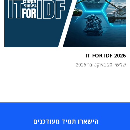
IT FOR IDF 2026
שלישי, 20 באוקטובר 2026
הישארו תמיד מעודכנים