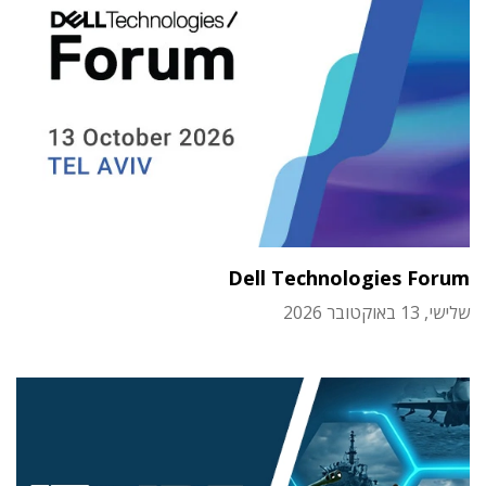
Dell Technologies Forum
שלישי, 13 באוקטובר 2026