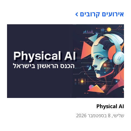
אירועים קרובים
Physical AI
שלישי, 8 בספטמבר 2026