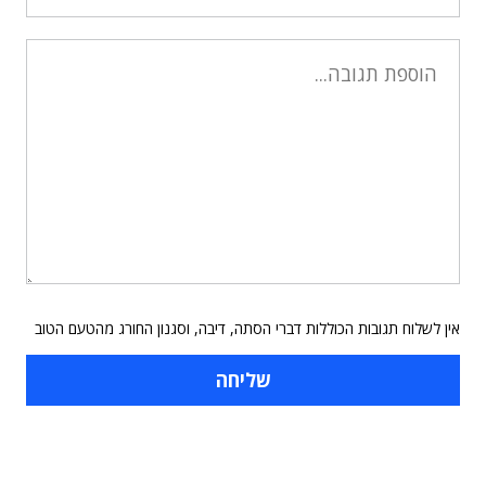
אין לשלוח תגובות הכוללות דברי הסתה, דיבה, וסגנון החורג מהטעם הטוב
תוכן פרסומי