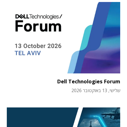
Dell Technologies Forum
שלישי, 13 באוקטובר 2026