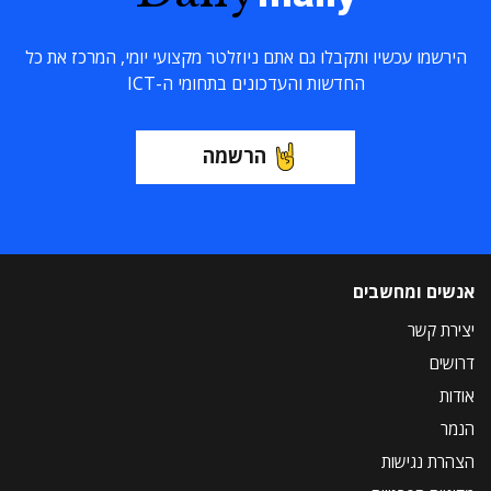
הירשמו עכשיו ותקבלו גם אתם ניוזלטר מקצועי יומי, המרכז את כל
החדשות והעדכונים בתחומי ה-ICT
הרשמה
אנשים ומחשבים
יצירת קשר
דרושים
אודות
הנמר
הצהרת נגישות