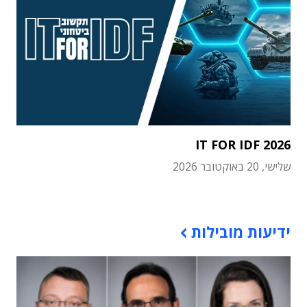
IT FOR IDF 2026
שלישי, 20 באוקטובר 2026
תוכן פרסומי
ידיעות מובילות