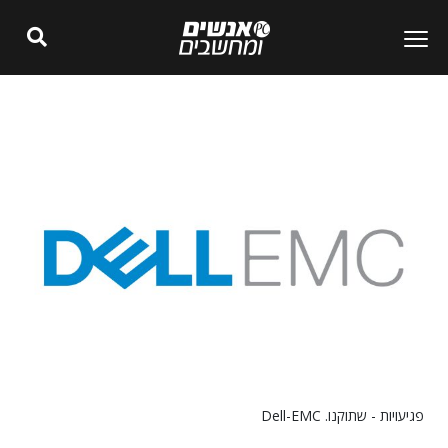
פגיעויות - שתוקנו. Dell-EMC