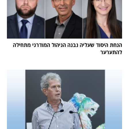
הנחת היסוד שעליה נבנה הניהול המודרני מתחילה
להתערער