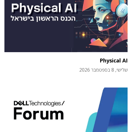
Physical AI
שלישי, 8 בספטמבר 2026