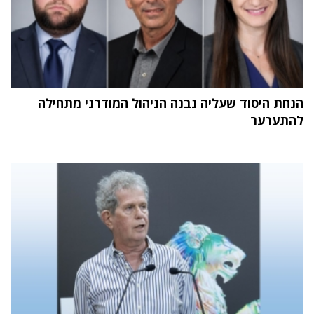
הנחת היסוד שעליה נבנה הניהול המודרני מתחילה
להתערער