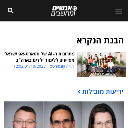
הבנת הנקרא
פתרונות ה-AI של סטארט-אפ ישראלי
מסייעים ללימוד ילדים בארה"ב
יהודה קונפורטס
01/10/2023 12:02
ידיעות מובילות
תוכן פרסומי