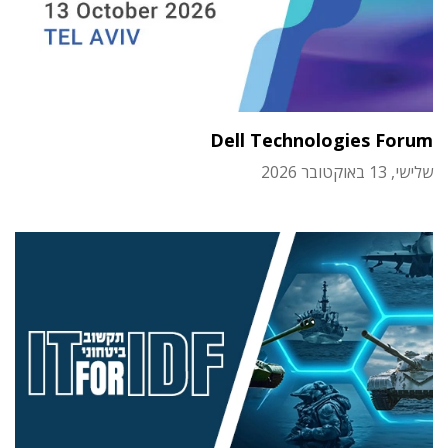
Dell Technologies Forum
שלישי, 13 באוקטובר 2026