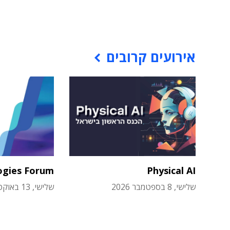
אירועים קרובים
ogies Forum
Physical AI
שלישי, 8 בספטמבר 2026
שלישי, 13 באוקטובר 2026