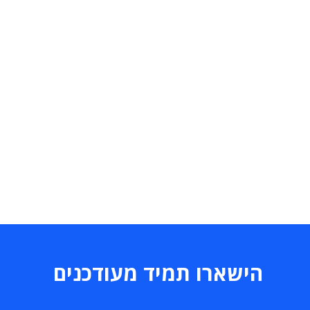
הישארו תמיד מעודכנים