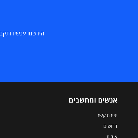
הירשמו עכשיו ותקבלו
אנשים ומחשבים
יצירת קשר
דרושים
אודות