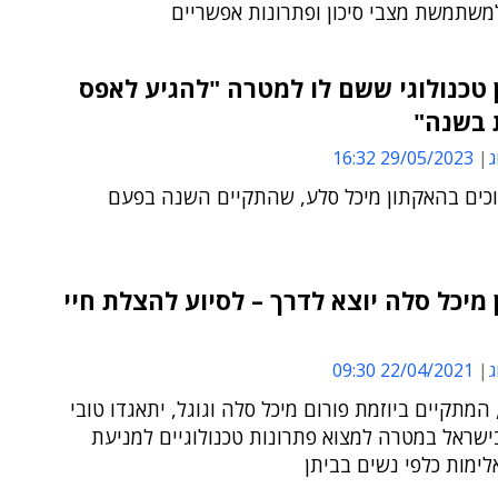
שתמשת מצבי סיכון ופתרונות אפשריים
טכנולוגי ששם לו למטרה "להגיע לאפס
 בשנה"
ג
29/05/2023 16:32
זוכים בהאקתון מיכל סלע, שהתקיים השנה בפעם
מיכל סלה יוצא לדרך – לסיוע להצלת חיי
ג
22/04/2021 09:30
המתקיים ביוזמת פורום מיכל סלה וגוגל, יתאגדו טובי
ישראל במטרה למצוא פתרונות טכנולוגיים למניעת
ימות כלפי נשים בביתן