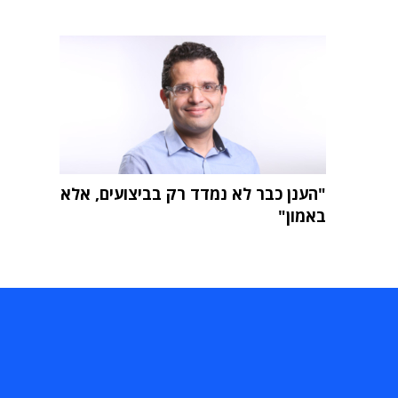
"הענן כבר לא נמדד רק בביצועים, אלא
באמון"