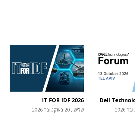
IT FOR IDF 2026
Dell Technol
שלישי, 20 באוקטובר 2026